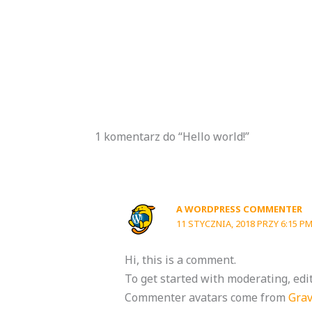
1 komentarz do “Hello world!”
A WORDPRESS COMMENTER
11 STYCZNIA, 2018 PRZY 6:15 P
Hi, this is a comment.
To get started with moderating, edi
Commenter avatars come from
Grav