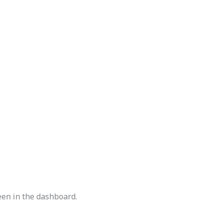
een in the dashboard.