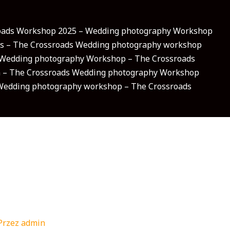
oads Workshop 2025 – Wedding photography Workshop
ons – The Crossroads Wedding photography workshop
 Wedding photography Workshop – The Crossroads
n – The Crossroads Wedding photography Workshop
Wedding photography workshop – The Crossroads
Przez
admin