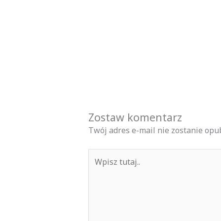
Zostaw komentarz
Twój adres e-mail nie zostanie opu
Wpisz
tutaj..