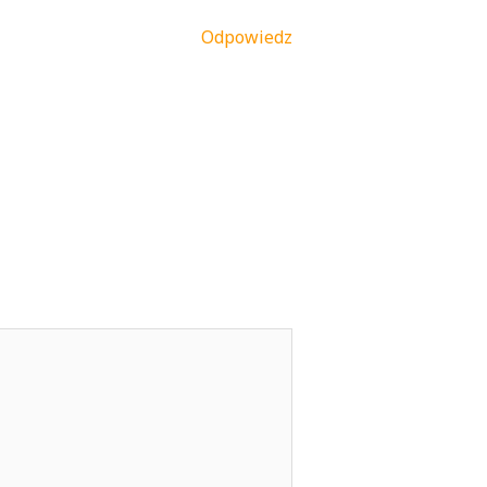
Odpowiedz